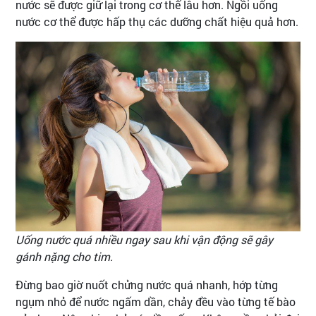
nước sẽ được giữ lại trong cơ thể lâu hơn. Ngồi uống
nước cơ thể được hấp thụ các dưỡng chất hiệu quả hơn.
Uống nước quá nhiều ngay sau khi vận động sẽ gây
gánh nặng cho tim.
Đừng bao giờ nuốt chửng nước quá nhanh, hớp từng
ngụm nhỏ để nước ngấm dần, chảy đều vào từng tế bào