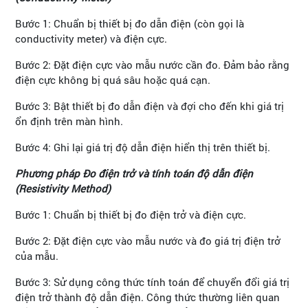
Bước 1: Chuẩn bị thiết bị đo dẫn điện (còn gọi là
conductivity meter) và điện cực.
Bước 2: Đặt điện cực vào mẫu nước cần đo. Đảm bảo rằng
điện cực không bị quá sâu hoặc quá cạn.
Bước 3: Bật thiết bị đo dẫn điện và đợi cho đến khi giá trị
ổn định trên màn hình.
Bước 4: Ghi lại giá trị độ dẫn điện hiển thị trên thiết bị.
Phương pháp Đo điện trở và tính toán độ dẫn điện
(Resistivity Method)
Bước 1: Chuẩn bị thiết bị đo điện trở và điện cực.
Bước 2: Đặt điện cực vào mẫu nước và đo giá trị điện trở
của mẫu.
Bước 3: Sử dụng công thức tính toán để chuyển đổi giá trị
điện trở thành độ dẫn điện. Công thức thường liên quan