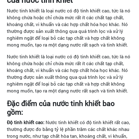
Nước tinh khiết là loại nước có độ tinh khiết cao, tức là nó
không chứa hoặc chỉ chứa mức rất ít các chất tạp chất,
khoáng chất, vi khuẩn và các hợp chất hóa học khác. Nó
thường được sản xuất thông qua quá trình lọc và xử lý
nghiêm ngặt để loại bỏ các tạp chất và hợp chất không
mong muốn, tạo ra một dạng nước rất sạch và tinh khiết.
Nước tinh khiết là loại nước có độ tinh khiết cao, tức là nó
không chứa hoặc chỉ chứa mức rất ít các chất tạp chất,
khoáng chất, vi khuẩn và các hợp chất hóa học khác. Nó
thường được sản xuất thông qua quá trình lọc và xử lý
nghiêm ngặt để loại bỏ các tạp chất và hợp chất không
mong muốn, tạo ra một dạng nước rất sạch và tinh khiết.
Đặc điểm của nước tinh khiết bao
gồm:
Độ tinh khiết cao:
Nước tinh khiết có độ tinh khiết rất cao,
thường được đo bằng tỷ lệ phần trăm các chất khác nhau
trong nước, như tạp chất hòa tan, khoáng chất, vi khuẩn,