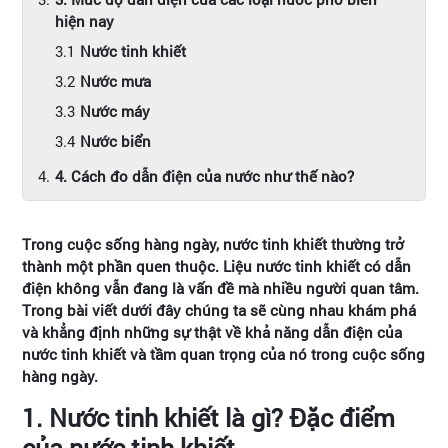
hiện nay
Nước tinh khiết
Nước mưa
Nước máy
Nước biển
4. Cách đo dẫn điện của nước như thế nào?
Trong cuộc sống hàng ngày, nước tinh khiết thường trở
thành một phần quen thuộc. Liệu nước tinh khiết có dẫn
điện không vẫn đang là vấn đề mà nhiều người quan tâm.
Trong bài viết dưới đây chúng ta sẽ cùng nhau khám phá
và khẳng định những sự thật về khả năng dẫn điện của
nước tinh khiết và tầm quan trọng của nó trong cuộc sống
hàng ngày.
1. Nước tinh khiết là gì? Đặc điểm
của nước tinh khiết