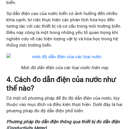
biển.
Sự dẫn điện cao của nước biển có ảnh hưởng đến nhiều
khía cạnh, từ việc thực hiện các phân tích hóa học đến
tương tác với các thiết bị và cơ cấu trong môi trường biển.
Điều này cũng là một trong những yếu tố quan trọng khi
nghiên cứu về các hiện tượng vật lý và hóa học trong hệ
thống môi trường biển.
Mức độ dẫn điện của các loại nước hiện nay
4. Cách đo dẫn điện của nước như
thế nào?
Có một số phương pháp để đo độ dẫn điện của nước, tùy
thuộc vào mục đích và điều kiện thực hiện. Dưới đây là hai
phương pháp đo độ dẫn điện phổ biến:
Phương pháp Đo dẫn điện thông qua thiết bị đo dẫn điện
(Conductivity Meter)