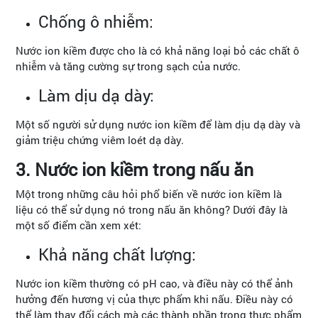
Chống ô nhiễm:
Nước ion kiềm được cho là có khả năng loại bỏ các chất ô
nhiễm và tăng cường sự trong sạch của nước.
Làm dịu dạ dày:
Một số người sử dụng nước ion kiềm để làm dịu dạ dày và
giảm triệu chứng viêm loét dạ dày.
3. Nước ion kiềm trong nấu ăn
Một trong những câu hỏi phổ biến về nước ion kiềm là
liệu có thể sử dụng nó trong nấu ăn không? Dưới đây là
một số điểm cần xem xét:
Khả năng chất lượng:
Nước ion kiềm thường có pH cao, và điều này có thể ảnh
hưởng đến hương vị của thực phẩm khi nấu. Điều này có
thể làm thay đổi cách mà các thành phần trong thực phẩm