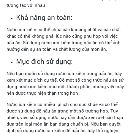
tương tác với nhau
Khả năng an toàn:
Nước ion kiềm có thể chứa các khoáng chất và các chất
khác có thể không phải lúc nào cũng phù hợp với việc
nấu ăn. Sử dụng nước ion kiềm trong nấu ăn có thể ảnh
hưởng đến sự an toàn và chất lượng của món ăn.
Mục đích sử dụng:
Nếu bạn muốn sử dụng nước ion kiềm trong nấu ăn, hãy
xem xét mục đích cụ thể. Có một số công thức nấu ăn sử
dụng nước ion kiềm như một thành phần, nhưng việc này
nên được thực hiện thận trọng hơn
Nước ion kiềm có nhiều lợi ích cho sức khỏe và có thể
được sử dụng để nấu ăn trong một số trường hợp. Tuy
nhiên, việc sử dụng nước này cần được xem xét cẩn thận
dựa trên loại món ăn bạn đang chuẩn bị. Nếu bạn quyết
định sử dụng nước ion kiềm để nấu ăn, hãy thử nghiệm