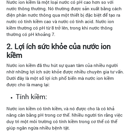
Nước ion kiềm là một loại nước có pH cao hơn so với
nước thông thường. Nó thường được sản xuất bằng cách
điện phân nước thông qua một thiết bị đặc biệt để tạo ra
nước có tính kiềm cao và nước có tính acid. Nước ion
kiềm thường có pH từ 8 trở lên, trong khi nước thông
thường có pH khoảng 7.
2. Lợi ích sức khỏe của nước ion
kiềm
Nước ion kiềm đã thu hút sự quan tâm của nhiều người
nhờ những lợi ích sức khỏe được nhiều chuyên gia tư vấn.
Dưới đây là một số lợi ích phổ biến mà nước ion kiềm
được cho là mang lại:
Tính kiềm:
Nước ion kiềm có tính kiềm, và nó được cho là có khả
năng cân bằng pH trong cơ thể. Nhiều người tin rằng việc
duy trì một môi trường có tính kiềm trong cơ thể có thể
giúp ngăn ngừa nhiều bệnh tật.