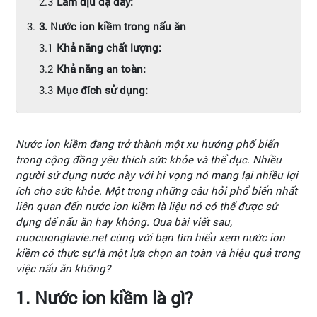
Làm dịu dạ dày:
3. Nước ion kiềm trong nấu ăn
Khả năng chất lượng:
Khả năng an toàn:
Mục đích sử dụng:
Nước ion kiềm đang trở thành một xu hướng phổ biến
trong cộng đồng yêu thích sức khỏe và thể dục. Nhiều
người sử dụng nước này với hi vọng nó mang lại nhiều lợi
ích cho sức khỏe. Một trong những câu hỏi phổ biến nhất
liên quan đến nước ion kiềm là liệu nó có thể được sử
dụng để nấu ăn hay không. Qua bài viết sau,
nuocuonglavie.net cùng với bạn tìm hiểu xem nước ion
kiềm có thực sự là một lựa chọn an toàn và hiệu quả trong
việc nấu ăn không?
1. Nước ion kiềm là gì?