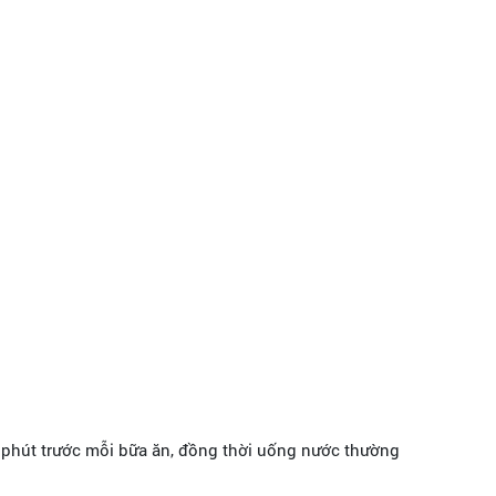
 phút trước mỗi bữa ăn, đồng thời uống nước thường