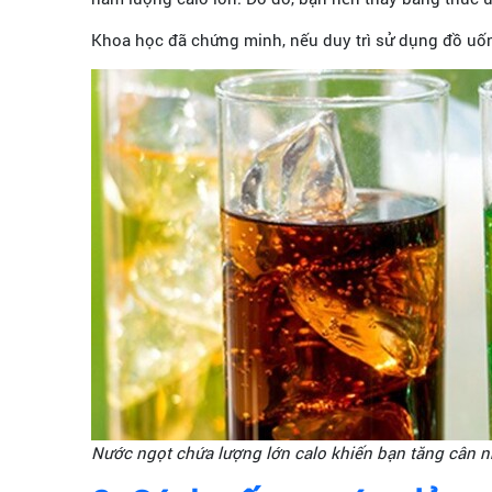
Khoa học đã chứng minh, nếu duy trì sử dụng đồ uố
Nước ngọt chứa lượng lớn calo khiến bạn tăng cân 