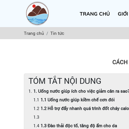
TRANG CHỦ
GIỚI
Trang chủ
Tin tức
CÁCH 
TÓM TẮT NỘI DUNG
1. Uống nước giúp ích cho việc giảm cân ra sao
1.1 Uống nước giúp kiềm chế cơn đói
1.2 Hỗ trợ đẩy nhanh quá trình đốt cháy calo
1.3 Đào thải độc tố, tăng độ ẩm cho da