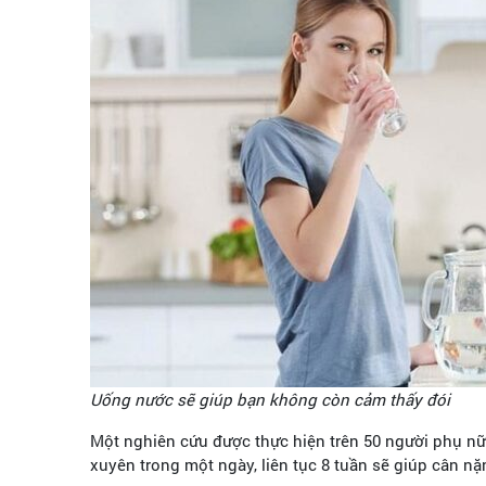
Uống nước sẽ giúp bạn không còn cảm thấy đói
Một nghiên cứu được thực hiện trên 50 người phụ nữ
xuyên trong một ngày, liên tục 8 tuần sẽ giúp cân n