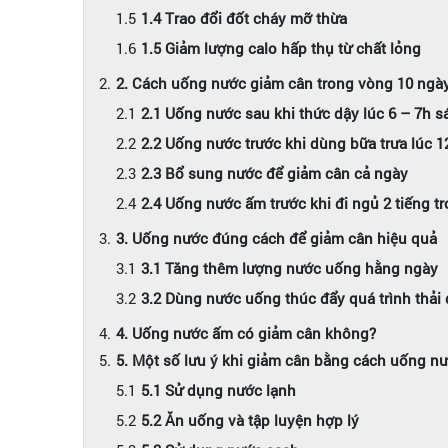
1.4 Trao đổi đốt cháy mỡ thừa
1.5 Giảm lượng calo hấp thụ từ chất lỏng
2. Cách uống nước giảm cân trong vòng 10 ngà
2.1 Uống nước sau khi thức dậy lúc 6 – 7h s
2.2 Uống nước trước khi dùng bữa trưa lúc 
2.3 Bổ sung nước để giảm cân cả ngày
2.4 Uống nước ấm trước khi đi ngủ 2 tiếng t
3. Uống nước đúng cách để giảm cân hiệu quả
3.1 Tăng thêm lượng nước uống hằng ngày
3.2 Dùng nước uống thúc đẩy quá trình thải
4. Uống nước ấm có giảm cân không?
5. Một số lưu ý khi giảm cân bằng cách uống nư
5.1 Sử dụng nước lạnh
5.2 Ăn uống và tập luyện hợp lý