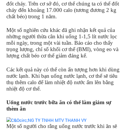
đốt cháy. Trên cơ sở đó, cơ thể chúng ta có thể đốt
cháy đến khoảng 17.000 calo (tương đương 2 kg
chất béo) trong 1 năm.
Một số nghiên cứu khác đã ghi nhận kết quả của
những người thừa cân khi uống 1-1,5 lít nước lọc
mỗi ngày, trong một vài tuần. Báo cáo cho thấy
trọng lượng, chỉ số khối cơ thể (BMI), vòng eo và
lượng chất béo cơ thể giảm đáng kể.
Các kết quả này có thể còn ấn tượng hơn khi dùng
nước lạnh. Khi bạn uống nước lạnh, cơ thể sẽ tiêu
thụ thêm calo để làm nhiệt độ nước ấm lên bằng
nhiệt độ cơ thể.
Uống nước trước bữa ăn có thể làm giảm sự
thèm ăn
Một số người cho rằng uống nước trước khi ăn sẽ