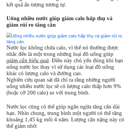
kết quả ấn tượng tương tự.
Uống nhiều nước giúp giảm calo hấp thụ và
giảm rủi ro tăng cân
Nước lọc không chứa calo, vì thế nó thường được
nhắc đến là một trong những loại đồ uống giúp
giảm cân hiệu quả
. Điều này chủ yếu đúng khi bạn
uống nước lọc thay vì sử dụng các loại đồ uống
khác có lượng calo và đường cao.
Nghiên cứu quan sát đã chỉ ra rằng những người
uống nhiều nước lọc sẽ có lượng calo thấp hơn 9%
(hoặc cỡ 200 calo) so với trung bình.
Nước lọc cũng có thể giúp ngăn ngừa tăng cân dài
hạn. Nhìn chung, trung bình một người có thể tăng
khoảng 1,45 kg mỗi 4 năm. Lượng cân nặng này có
thể giảm nhờ: