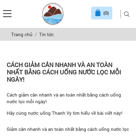
(0)
Trang chủ
Tin tức
CÁCH GIẢM CÂN NHANH VÀ AN TOÀN
NHẤT BẰNG CÁCH UỐNG NƯỚC LỌC MỖI
NGÀY!
Cách giảm cân nhanh và an toàn nhất bằng cách uống
nước lọc mỗi ngày!
Hãy cùng nước uống Thanh Vy tìm hiểu về bài viết này!
Giảm cân nhanh và an toàn nhất bằng cách uống nước lọc