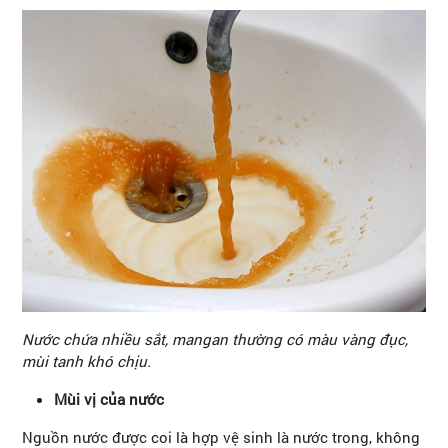
Nước chứa nhiều sắt, mangan thường có màu vàng đục,
mùi tanh khó chịu.
Mùi vị của nước
Nguồn nước được coi là hợp vệ sinh là nước trong, không