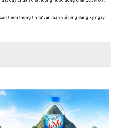
 cần thêm thông tin tư vấn, bạn vui lòng đăng ký ngay